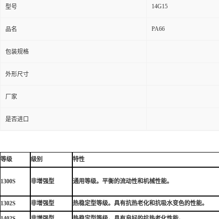
14G15
型号
PA66
品名
包装规格
外形尺寸
厂家
是否进口
等级
级别
特性
1300S
非增强型
通用等级。平衡的流动性和机械性能。
1302S
非增强型
热稳定型等级。具有抗热老化和抗吸水变色的性能。
1402S
非增强型
热稳定型等级。具有良好的抗热老化性能。