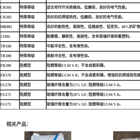
CR301
特殊等级
适合用作开关绝缘体。低磨损，良好的电气性能。
CR302
特殊等级
良好的抗焊接热性。低磨损，良好的电气性能。
MR001
特殊等级
良好的耐热性，高刚性，低翘曲性，低变形。40%的矿
1330G
特殊等级
耐摩擦，磨耗性，高刚性。含有玻璃纤维和氟塑料。
TR160
特殊等级
中耐冲击性，含有弹性体。
TR380
特殊等级
高耐冲击性，含有弹性体。
FR200
阻燃型
阻燃等级UL94 V-0；不含卤素和磷。
FR370
阻燃型
阻燃等级UL94 V-0；不含卤素和磷。增强的抗焊接热性
FG170
阻燃型
玻璃纤维含量为15% GF; 阻燃等级UL94 V-0。
FG172
阻燃型
玻璃纤维含量为20% GF; 阻燃等级UL94 V-0。
FG173
阻燃型
玻璃纤维含量为30% GF; 阻燃等级UL94 V-0。
相关产品：