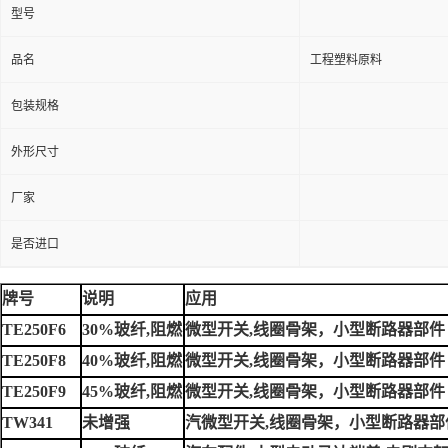
型号
品名
工程塑料原料
包装规格
外形尺寸
厂家
是否进口
牌号
说明
应用
TE250F6
30%玻纤,阻燃
微型开关,线圈骨架，小型断路器部件
TE250F8
40%玻纤,阻燃
微型开关,线圈骨架，小型断路器部件
TE250F9
45%玻纤,阻燃
微型开关,线圈骨架，小型断路器部件
TW341
未增强
汽微型开关,线圈骨架，小型断路器部