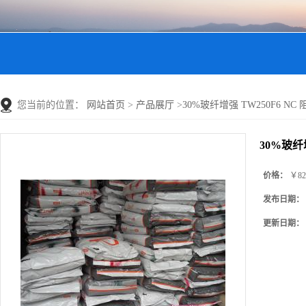
您当前的位置：
网站首页
>
产品展厅
>
30%玻纤增强 TW250F6 NC 阻
30%玻纤增
价格：
￥82
发布日期：
更新日期：