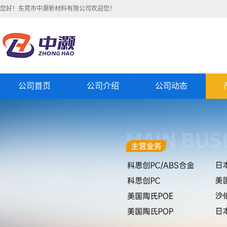
您好！东莞市中灏新材料有限公司欢迎您！
公司首页
公司介绍
公司动态