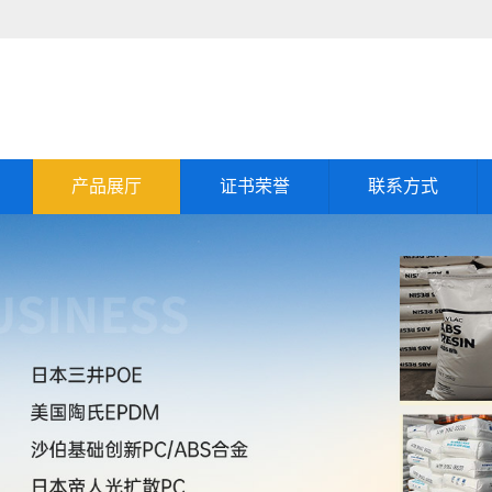
产品展厅
证书荣誉
联系方式