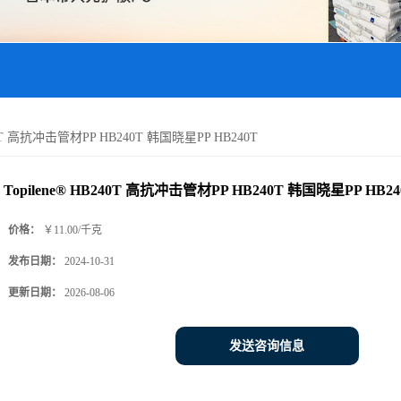
240T 高抗冲击管材PP HB240T 韩国晓星PP HB240T
Topilene® HB240T 高抗冲击管材PP HB240T 韩国晓星PP HB24
价格：
￥11.00/千克
发布日期：
2024-10-31
更新日期：
2026-08-06
发送咨询信息