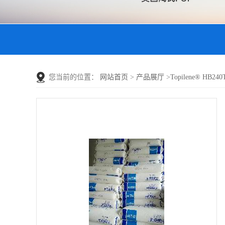
您当前的位置：
网站首页
>
产品展厅
>
Topilene® HB