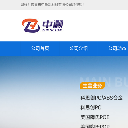
您好！东莞市中灏新材料有限公司欢迎您！
公司首页
公司介绍
公司动态