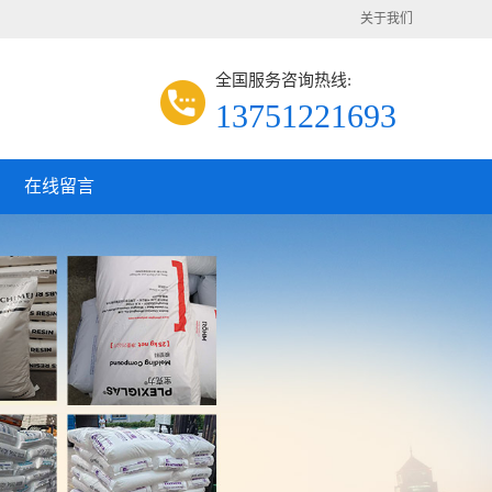
关于我们
全国服务咨询热线:
13751221693
在线留言