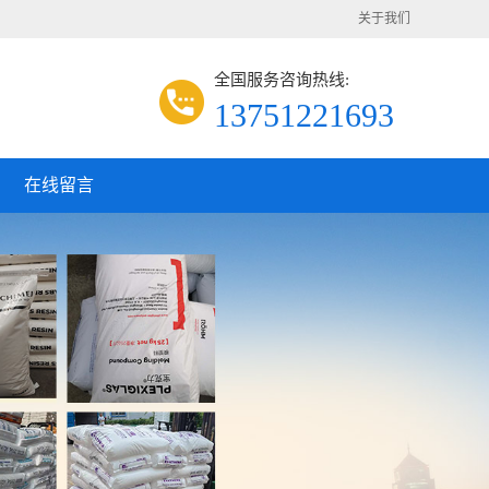
关于我们
全国服务咨询热线:
13751221693
在线留言