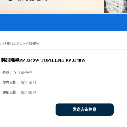
TOPILENE PP J340W
韩国晓星PP J340W TOPILENE PP J340W
价格：
￥11.00/千克
发布日期：
2024-10-31
更新日期：
2026-08-07
发送咨询信息