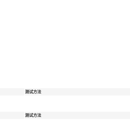
测试方法
测试方法