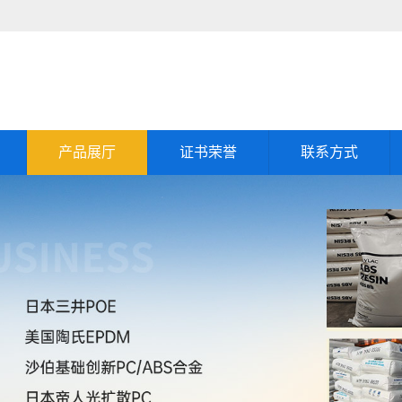
产品展厅
证书荣誉
联系方式