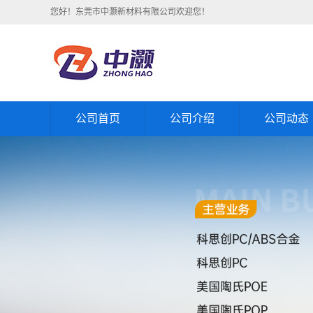
您好！东莞市中灏新材料有限公司欢迎您！
公司首页
公司介绍
公司动态