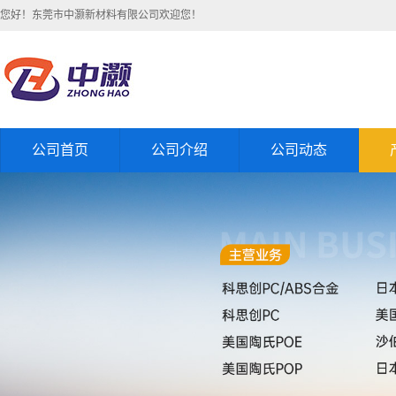
您好！东莞市中灏新材料有限公司欢迎您！
公司首页
公司介绍
公司动态