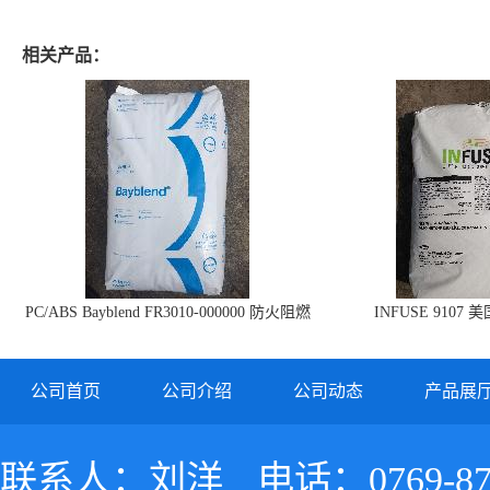
相关产品：
PC/ABS Bayblend FR3010-000000 防火阻燃
INFUSE 9107 
PC/ABS FR3010 上海科思创
公司首页
公司介绍
公司动态
产品展
联系人：刘洋
电话：0769-87