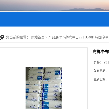
您当前的位置：
网站首页
>
产品展厅
>
高抗冲击PP HJ340F 韩国晓星PP 
高抗冲击PP
价格：
￥11
发布日期：
更新日期：