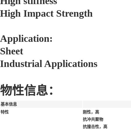
High stiffness
High Impact Strength
Application:
Sheet
Industrial Applications
物性信息：
基本信息
特性
刚性，高
抗冲共聚物
抗撞击性，高