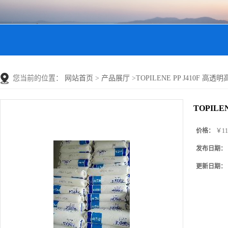
您当前的位置：
网站首页
>
产品展厅
>
TOPILENE PP J410F 高透明
TOPILE
价格：
￥11
发布日期：
更新日期：