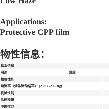
Low Haze
Applications:
Protective CPP film
物性信息：
基本信息
用途
薄膜
物理性能
熔流率（熔体流动速率）
(230°C/2.16 kg)
机械性能
弯曲模量
冲击性能