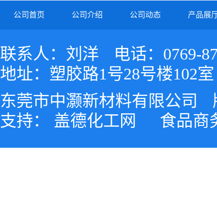
公司首页
公司介绍
公司动态
产品展
联系人：刘洋
电话：0769-87
地址：塑胶路1号28号楼102室
东莞市中灏新材料有限公司
支持：
盖德化工网
食品商