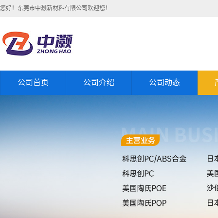
您好！东莞市中灏新材料有限公司欢迎您！
公司首页
公司介绍
公司动态