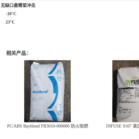
无缺口悬臂梁冲击
-10°C
23°C
相关产品：
PC/ABS Bayblend FR3010-000000 防火阻燃
INFUSE 9107 
PC/ABS FR3010 上海科思创