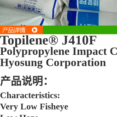
Topilene® J410F
Polypropylene Impact 
Hyosung Corporation
产品说明：
Characteristics:
Very Low Fisheye