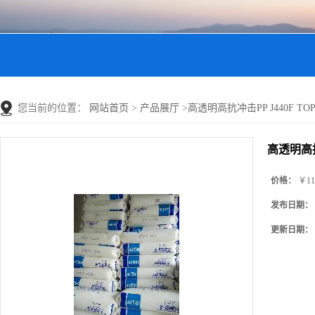
您当前的位置：
网站首页
>
产品展厅
>
高透明高抗冲击PP J440F TOPIL
高透明高抗冲
价格：
￥11
发布日期：
更新日期：