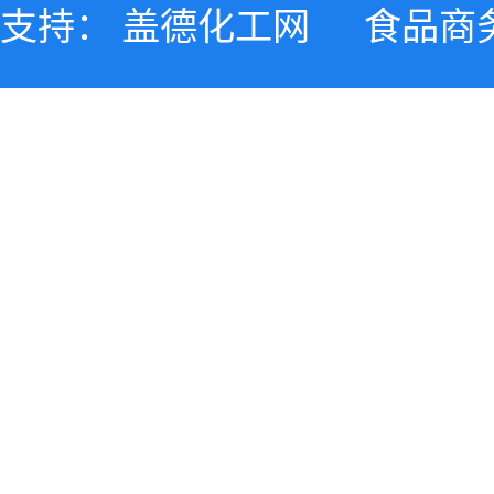
支持：
盖德化工网
食品商