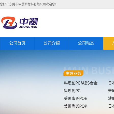
您好！东莞市中灏新材料有限公司欢迎您！
公司首页
公司介绍
公司动态