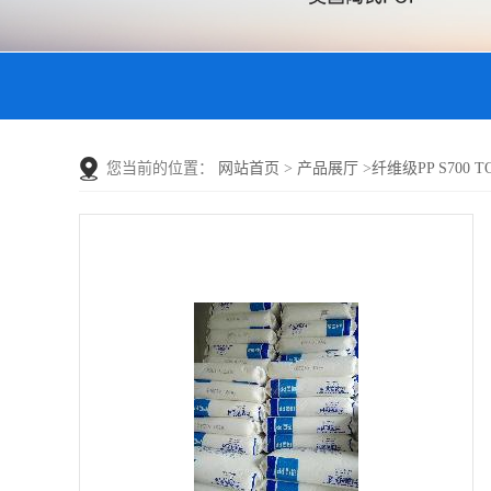
您当前的位置：
网站首页
>
产品展厅
>
纤维级PP S700 TO