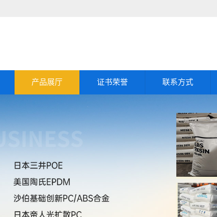
产品展厅
证书荣誉
联系方式