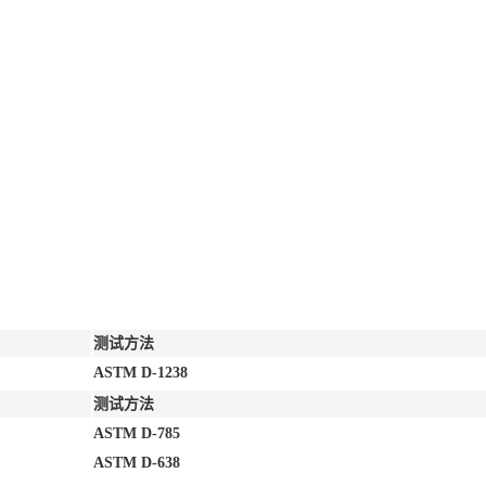
测试方法
ASTM D-1238
测试方法
ASTM D-785
ASTM D-638