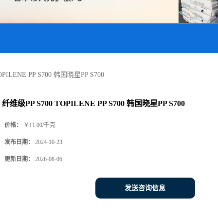
PILENE PP S700 韩国晓星PP S700
纤维级PP S700 TOPILENE PP S700 韩国晓星PP S700
价格：
￥11.00/千克
发布日期：
2024-10-23
更新日期：
2026-08-06
发送咨询信息