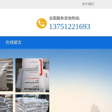
关于我们
全国服务咨询热线:
13751221693
在线留言