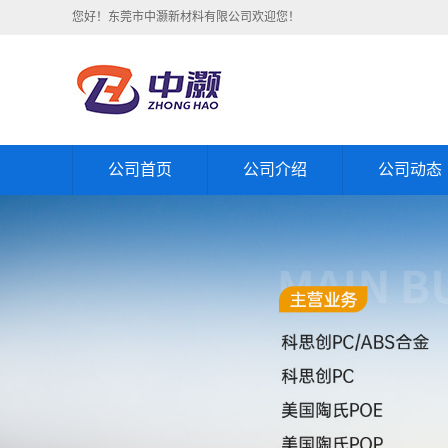
您好！东莞市中灏新材料有限公司欢迎您！
公司首页
公司介绍
公司动态