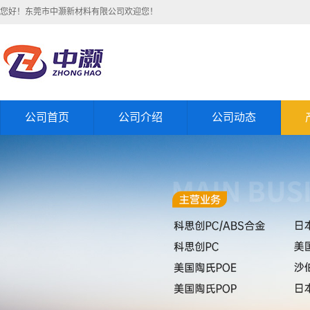
您好！东莞市中灏新材料有限公司欢迎您！
公司首页
公司介绍
公司动态