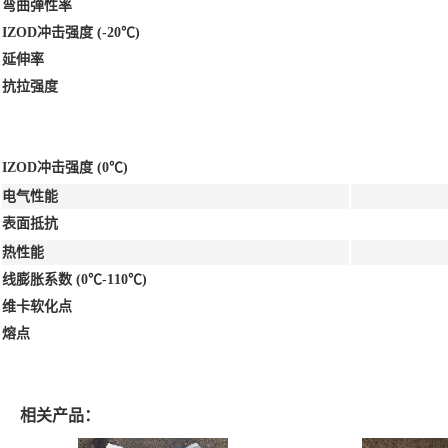
弯曲弹性率
IZOD冲击强度 (-20℃)
延伸率
抗拉强度
IZOD冲击强度 (0℃)
电气性能
表面抵抗
热性能
线膨胀系数 (0℃-110℃)
维卡软化点
熔点
相关产品：