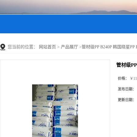
您当前的位置：
网站首页
>
产品展厅
>
管材级PP B240P 韩国晓星PP B2
管材级PP 
价格：
￥11
发布日期：
更新日期：