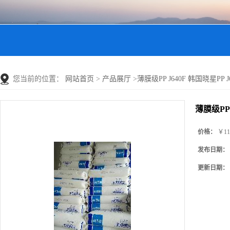
您当前的位置：
网站首页
>
产品展厅
>
薄膜级PP J640F 韩国晓星PP J64
薄膜级PP J
价格：
￥11
发布日期：
更新日期：