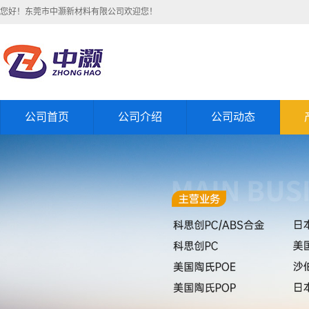
您好！东莞市中灏新材料有限公司欢迎您！
公司首页
公司介绍
公司动态