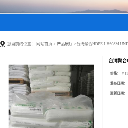
您当前的位置：
网站首页
>
产品展厅
>
台湾聚合HDPE LH608M UNI
台湾聚合HD
价格：
￥11
发布日期：
更新日期：