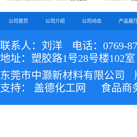
PC/ABS FR3010 上海科思创
公司首页
公司介绍
公司动态
产品展
联系人：刘洋
电话：0769-87
地址：塑胶路1号28号楼102室
东莞市中灏新材料有限公司
支持：
盖德化工网
食品商