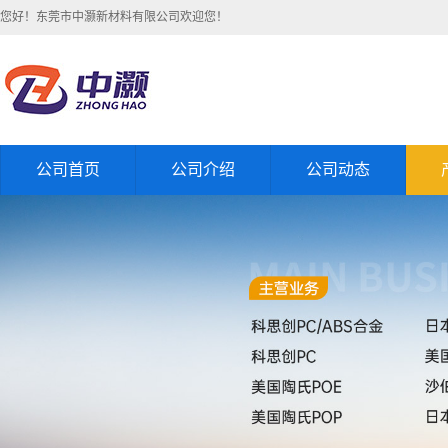
您好！东莞市中灏新材料有限公司欢迎您！
公司首页
公司介绍
公司动态