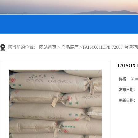
您当前的位置：
网站首页
>
产品展厅
>
TAISOX HDPE 7200F 台湾
TAISOX
价格：
￥10
发布日期：
更新日期：