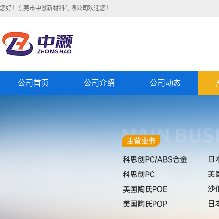
您好！东莞市中灏新材料有限公司欢迎您！
公司首页
公司介绍
公司动态