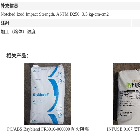
补充信息
Notched Izod Impact Strength, ASTM D256: 3.5 kg-cm/cm2
注射
加工（熔体）温度
相关产品：
PC/ABS Bayblend FR3010-000000 防火阻燃
INFUSE 9107 
PC/ABS FR3010 上海科思创