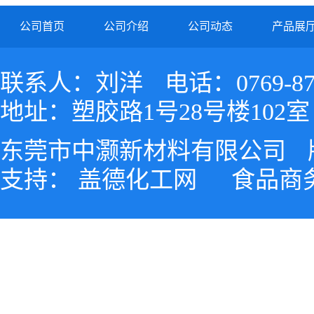
公司首页
公司介绍
公司动态
产品展
联系人：刘洋
电话：0769-87
地址：塑胶路1号28号楼102室
东莞市中灏新材料有限公司
支持：
盖德化工网
食品商