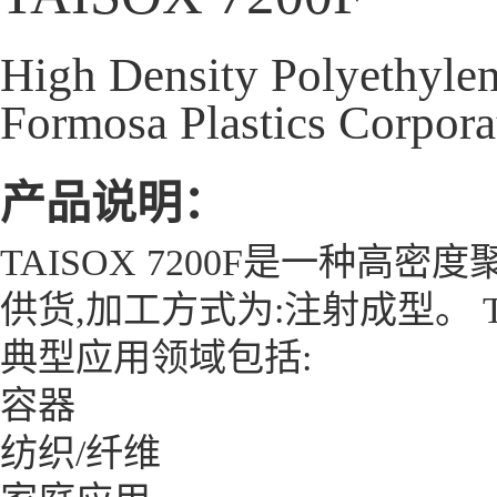
High Density Polyethyle
Formosa Plastics Corpora
产品说明：
TAISOX 7200F是一种
供货,加工方式为:注射成型。 T
典型应用领域包括:
容器
纺织/纤维