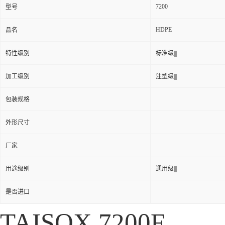
7200
型号
HDPE
品名
特性级别
标准级|||
加工级别
注塑级|||
包装规格
外形尺寸
厂家
用途级别
通用级|||
是否进口
TAISOX 7200F