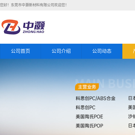
您好！东莞市中灏新材料有限公司欢迎您！
公司首页
公司介绍
公司动态