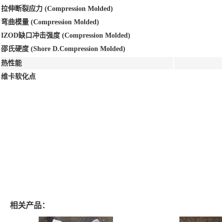
拉伸断裂应力 (Compression Molded)
弯曲模量 (Compression Molded)
IZOD缺口冲击强度 (Compression Molded)
邵氏硬度 (Shore D.Compression Molded)
热性能
维卡软化点
相关产品：