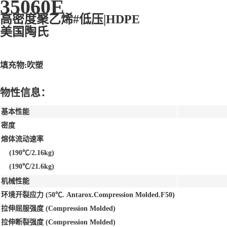
35060E
高密度聚乙烯#低压|HDPE
美国陶氏
填充物:吹塑
物性信息：
基本性能
密度
熔体流动速率
(190℃/2.16kg)
(190℃/21.6kg)
机械性能
环境开裂应力 (50℃. Antarox.Compression Molded.F50)
拉伸屈服强度 (Compression Molded)
拉伸断裂强度 (Compression Molded)