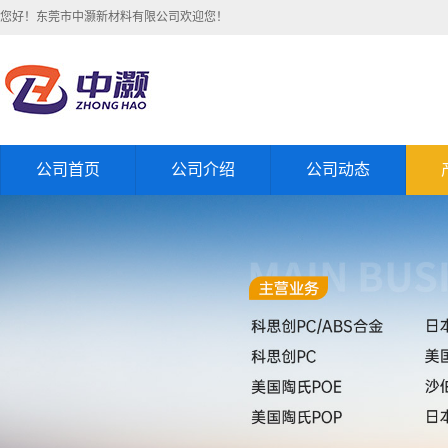
您好！东莞市中灏新材料有限公司欢迎您！
公司首页
公司介绍
公司动态