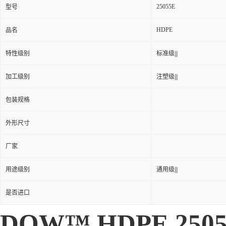
25055E
型号
HDPE
品名
特性级别
标准级|||
加工级别
注塑级|||
包装规格
外形尺寸
厂家
用途级别
通用级|||
是否进口
DOW™ HDPE 2505