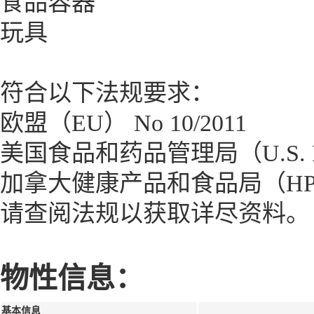
食品容器
玩具
符合以下法规要求：
欧盟（EU） No 10/2011
美国食品和药品管理局（U.S. FDA
加拿大健康产品和食品局（HPF
请查阅法规以获取详尽资料。
物性信息：
基本信息