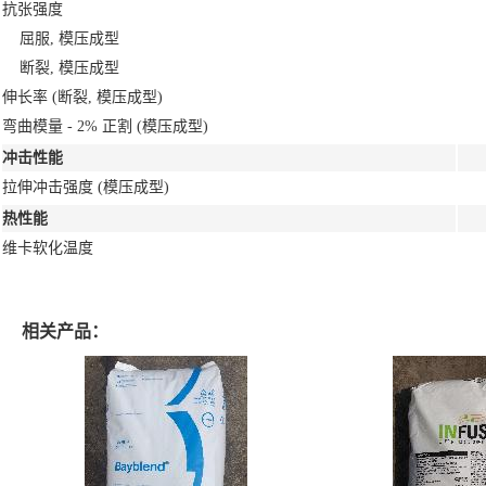
抗张强度
屈服, 模压成型
断裂, 模压成型
伸长率
(断裂, 模压成型)
弯曲模量 - 2% 正割
(模压成型)
冲击性能
拉伸冲击强度
(模压成型)
热性能
维卡软化温度
相关产品：