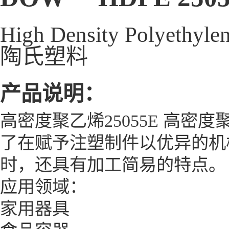
High Density Polyethyle
陶氏塑料
产品说明：
高密度聚乙烯25055E 高
了在赋予注塑制件以优异的机
时，还具有加工简易的特点。
应用领域：
家用器具