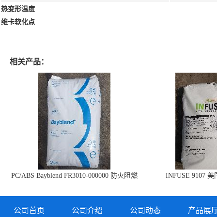
热变形温度
维卡软化点
相关产品：
PC/ABS Bayblend FR3010-000000 防火阻燃
INFUSE 9107 
PC/ABS FR3010 上海科思创
公司首页
公司介绍
公司动态
产品展