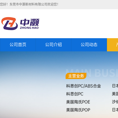
您好！东莞市中灏新材料有限公司欢迎您！
公司首页
公司介绍
公司动态