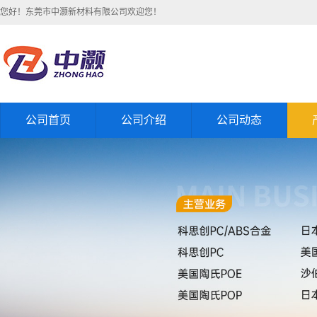
您好！东莞市中灏新材料有限公司欢迎您！
公司首页
公司介绍
公司动态