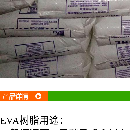
EVA
树脂用途：