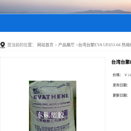
您当前的位置：
网站首页
>
产品展厅
>
台湾台聚EVA UE653-04 热熔级E
台湾台聚EV
价格：
￥14
发布日期：
更新日期：