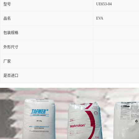
UE653-04
型号
EVA
品名
包装规格
外形尺寸
厂家
是否进口