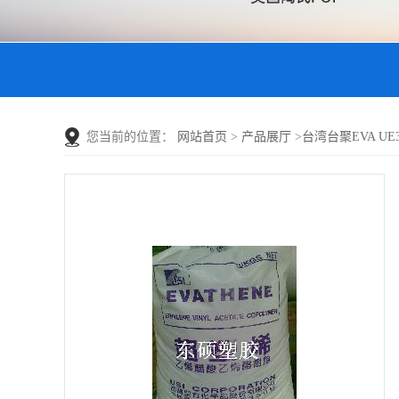
您当前的位置：
网站首页
>
产品展厅
>
台湾台聚EVA UE33