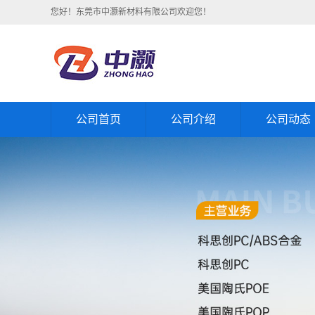
您好！东莞市中灏新材料有限公司欢迎您！
公司首页
公司介绍
公司动态