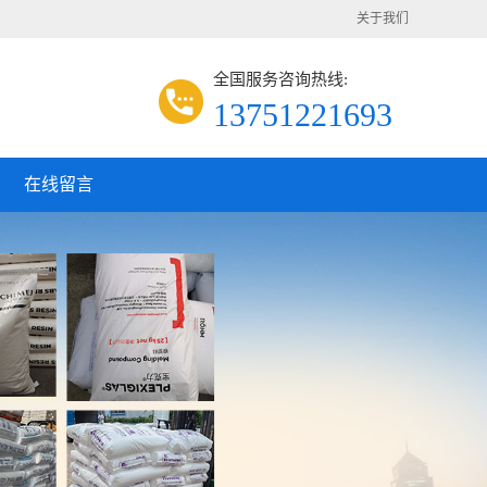
关于我们
全国服务咨询热线:
13751221693
在线留言