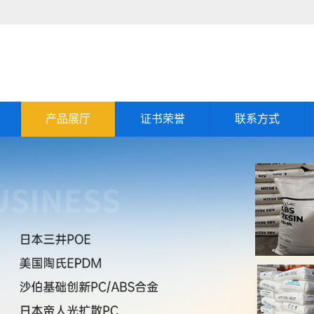
产品展厅
证书荣誉
联系方式