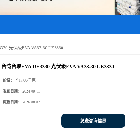
30 光伏级EVA VA33-30 UE3330
台湾台聚EVA UE3330 光伏级EVA VA33-30 UE3330
价格：
￥17.00/千克
发布日期：
2024-09-11
更新日期：
2026-08-07
发送咨询信息