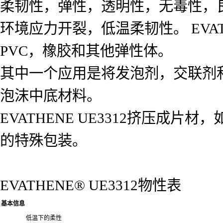
柔韧性，弹性，透明性，无毒性，
环境应力开裂，低温柔韧性。
EV
PVC，橡胶和其他弹性体。
其中一个应用是将发泡剂，交联剂和无
泡沫中底材料。
EVATHENE UE3312挤压
的特殊包装。
EVATHENE® UE3312物性表
基本信息
低温下的柔性