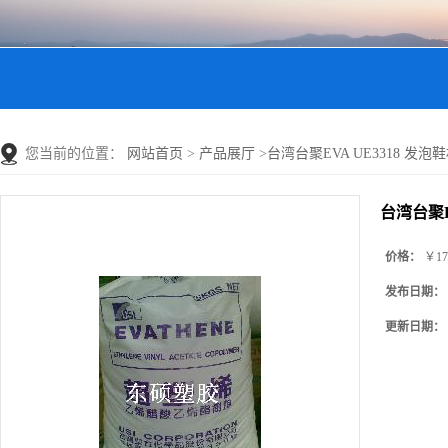
您当前的位置：
网站首页
>
产品展厅
>
台湾台聚EVA UE3318 发泡鞋材级
台湾台聚EV
价格：
￥17
发布日期：
更新日期：