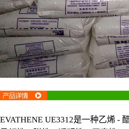
EVATHENE UE3312是一种乙