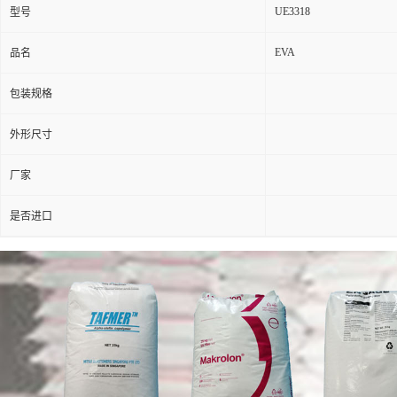
UE3318
型号
EVA
品名
包装规格
外形尺寸
厂家
是否进口