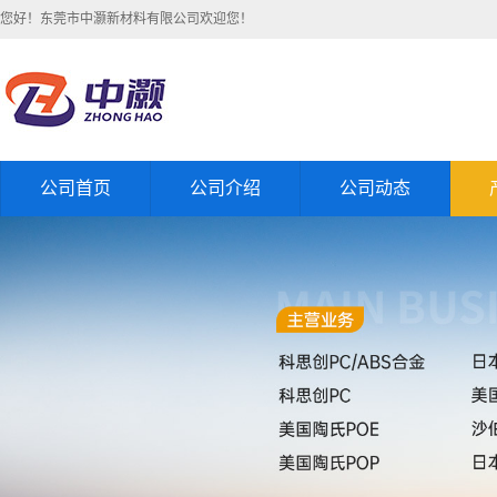
您好！东莞市中灏新材料有限公司欢迎您！
公司首页
公司介绍
公司动态