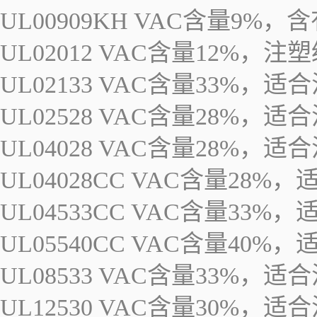
UL00909KH VAC含量
UL02012 VAC含量12%，注
UL02133 VAC含量33%
UL02528 VAC含量28%
UL04028 VAC含量28%
UL04028CC VAC含量2
UL04533CC VAC含量3
UL05540CC VAC含量4
UL08533 VAC含量33%
UL12530 VAC含量30%