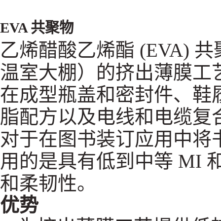
EVA 共聚物
乙烯醋酸乙烯酯 (EVA
温室大棚）的挤出薄膜工艺
在成型瓶盖和密封件、鞋
脂配方以及电线和电缆复
对于在图书装订应用中将
用的是具有低到中等 MI 
和柔韧性。
优势