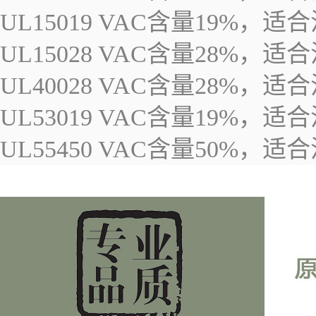
UL15019 VAC含量19%
UL15028 VAC含量28%
UL40028 VAC含量28%
UL53019 VAC含量19%
UL55450 VAC含量50%