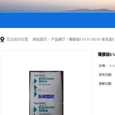
您当前的位置：
网站首页
>
产品展厅
>
薄膜级EVA FL00218 埃克森EV
薄膜级EVA
价格：
￥13
发布日期：
更新日期：