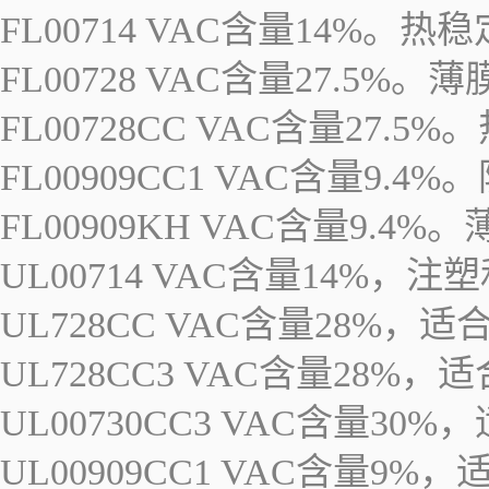
FL00714 VAC含量14%
FL00728 VAC含量27.5%
FL00728CC VAC含量27
FL00909CC1 VAC含量9
FL00909KH VAC含量9.4%
UL00714 VAC含量14%，
UL728CC VAC含量28%
UL728CC3 VAC含量28
UL00730CC3 VAC含量30
UL00909CC1 VAC含量9