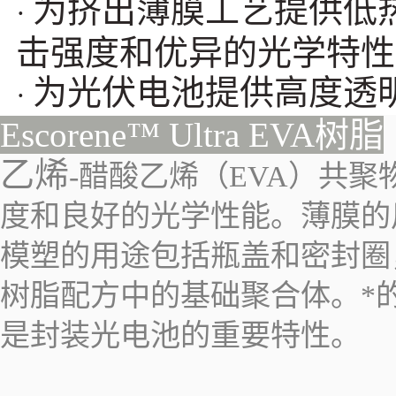
为挤出薄膜工艺提供低
·
击强度和优异的光学特性
为光伏电池提供高度透
·
Escorene™ Ultra EVA树脂
乙烯
-醋酸乙烯（EVA）共
度和良好的光学性能。薄膜的
模塑的用途包括瓶盖和密封圈，鞋子
树脂配方中的基础聚合体。*
是封装光电池的重要特性。