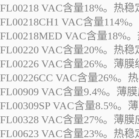
FL00218 VAC含量18%。
FL00218CH1 VAC含量
FL00218MED VAC含量1
FL00220 VAC含量20%。
FL00226 VAC含量26%。
FL00226CC VAC含量2
FL00909 VAC含量9.4%。薄
FL00309SP VAC含量8.5%
FL00328 VAC含量27%。
FL00623 VAC含量23%