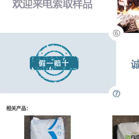
相关产品：