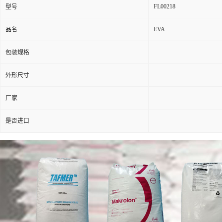
FL00218
型号
EVA
品名
包装规格
外形尺寸
厂家
是否进口