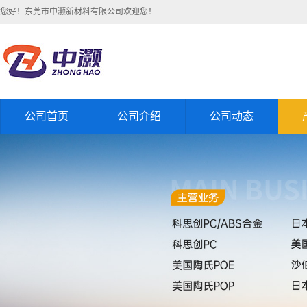
您好！东莞市中灏新材料有限公司欢迎您！
公司首页
公司介绍
公司动态