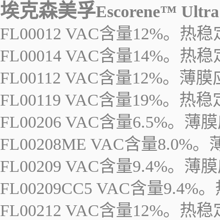
埃克森美孚
Escorene™ U
FL00012 VAC含量12%。
FL00014 VAC含量14%。
FL00112 VAC含量12%。薄
FL00119 VAC含量19%。
FL00206 VAC含量6.5%。薄
FL00208ME VAC含量8.0%
FL00209 VAC含量9.4%。薄
FL00209CC5 VAC含量
FL00212 VAC含量12%。