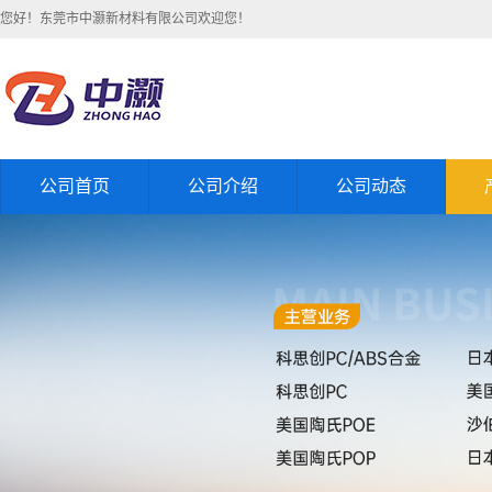
您好！东莞市中灏新材料有限公司欢迎您！
公司首页
公司介绍
公司动态