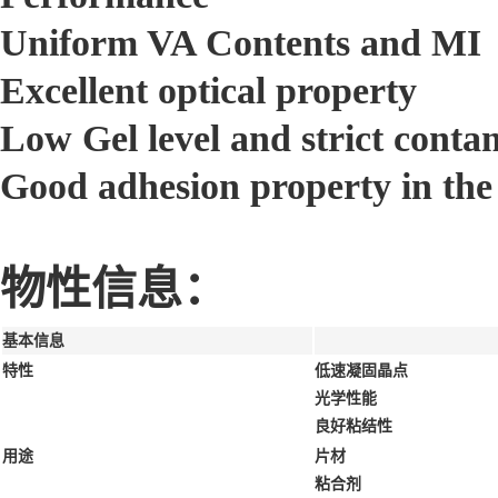
Uniform VA Contents and MI
Excellent optical property
Low Gel level and strict conta
Good adhesion property in the
物性信息：
基本信息
特性
低速凝固晶点
光学性能
良好粘结性
用途
片材
粘合剂