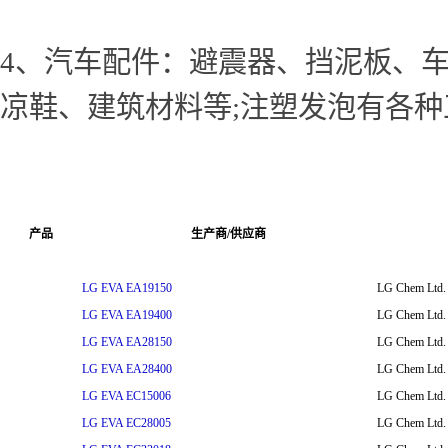
4、汽车配件：避震器、挡泥板、车
凉鞋、建筑材料等;注塑发泡有各
产品
生产商/供应商
LG EVA EA19150
LG Chem Ltd.
LG EVA EA19400
LG Chem Ltd.
LG EVA EA28150
LG Chem Ltd.
LG EVA EA28400
LG Chem Ltd.
LG EVA EC15006
LG Chem Ltd.
LG EVA EC28005
LG Chem Ltd.