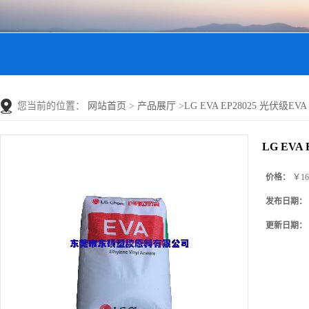
您当前的位置：
网站首页
>
产品展厅
>
LG EVA EP28025 光伏级EVA
LG EVA
价格：
￥16
发布日期：
更新日期：