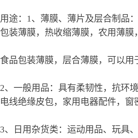
用途：1、薄膜、薄片及层合制品
包装薄膜，热收缩薄膜，农用薄膜
食品包装薄膜，层合薄膜，可以用
2、一般用品：具有柔韧性，抗环
电线绝缘皮包，家用电器配件，窗密
3、日用杂货类：运动用品、玩具、