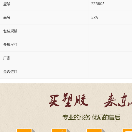
EP28025
型号
EVA
品名
包装规格
外形尺寸
厂家
是否进口