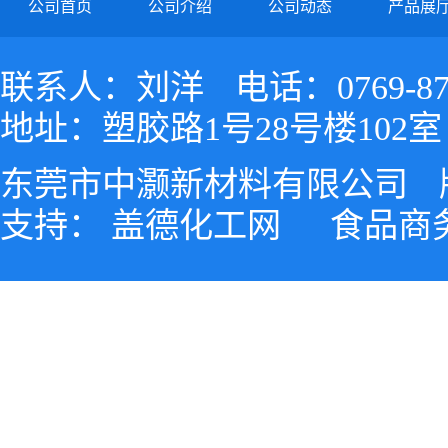
公司首页
公司介绍
公司动态
产品展
联系人：刘洋
电话：0769-87
地址：塑胶路1号28号楼102室
东莞市中灏新材料有限公司
支持：
盖德化工网
食品商