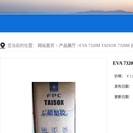
您当前的位置：
网站首页
>
产品展厅
>
EVA 7320M TAISOX 7320
EVA 73
价格：
￥11
发布日期：
更新日期：