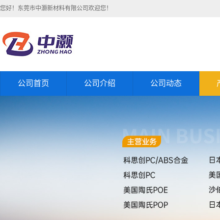
您好！东莞市中灏新材料有限公司欢迎您！
公司首页
公司介绍
公司动态