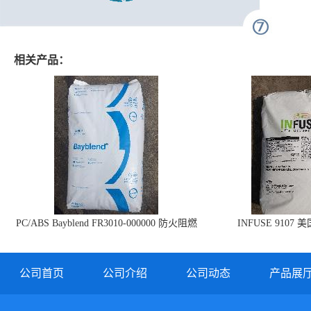
相关产品：
PC/ABS Bayblend FR3010-000000 防火阻燃
INFUSE 9107 
PC/ABS FR3010 上海科思创
公司首页
公司介绍
公司动态
产品展