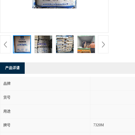
产品详请
品牌
货号
用途
7320M
牌号