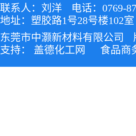
联系人：刘洋
电话：0769-87
地址：塑胶路1号28号楼102室
东莞市中灏新材料有限公司
支持：
盖德化工网
食品商