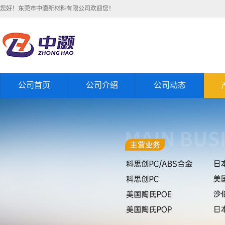
您好！东莞市中灏新材料有限公司欢迎您！
公司首页
公司介绍
公司动态