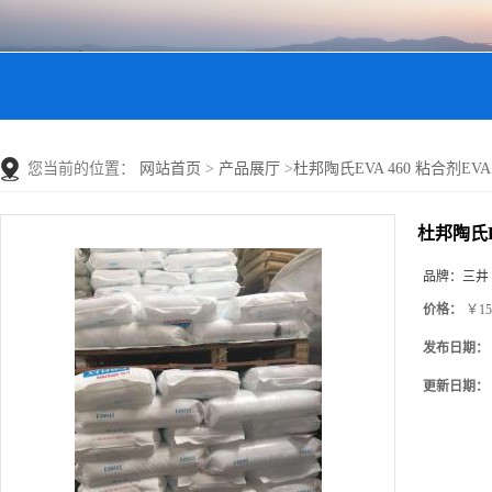
您当前的位置：
网站首页
>
产品展厅
>
杜邦陶氏EVA 460 粘合剂EVA 
杜邦陶氏EV
品牌：
三井
价格：
￥15
发布日期：
更新日期：