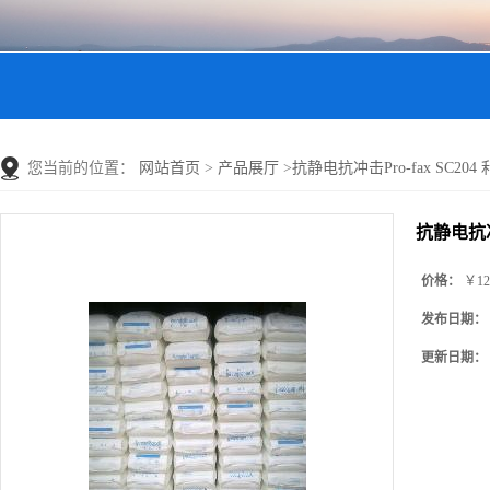
您当前的位置：
网站首页
>
产品展厅
>
抗静电抗冲击Pro-fax SC204 利
抗静电抗冲击
价格：
￥12
发布日期：
更新日期：