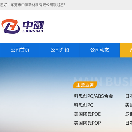
您好！东莞市中灏新材料有限公司欢迎您！
公司首页
公司介绍
公司动态