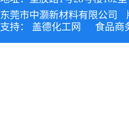
东莞市中灏新材料有限公司
支持：
盖德化工网
食品商