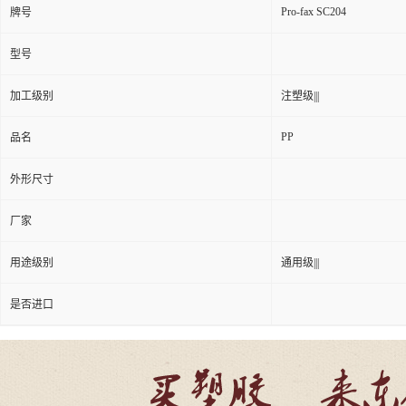
Pro-fax SC204
牌号
型号
加工级别
注塑级|||
PP
品名
外形尺寸
厂家
用途级别
通用级|||
是否进口