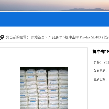
您当前的位置：
网站首页
>
产品展厅
>
抗冲击PP Pro-fax SD183 利安
抗冲击PP P
价格：
￥12
发布日期：
更新日期：