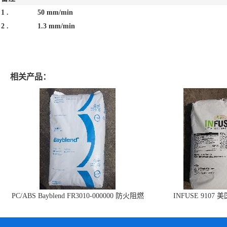
1 .
50 mm/min
2 .
1.3 mm/min
相关产品：
PC/ABS Bayblend FR3010-000000 防火阻燃
INFUSE 9107 
PC/ABS FR3010 上海科思创