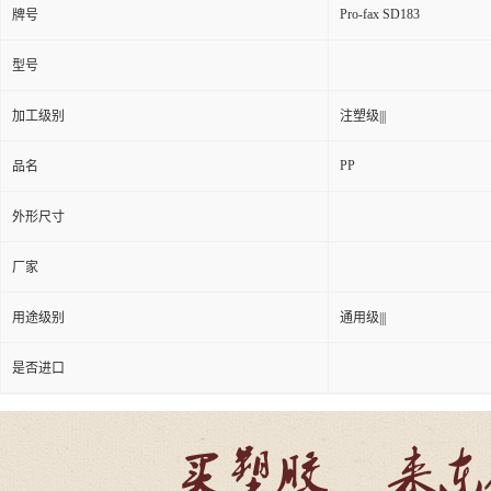
Pro-fax SD183
牌号
型号
加工级别
注塑级|||
PP
品名
外形尺寸
厂家
用途级别
通用级|||
是否进口