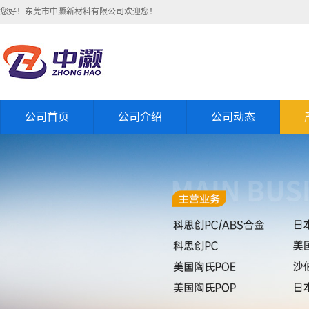
您好！东莞市中灏新材料有限公司欢迎您！
公司首页
公司介绍
公司动态