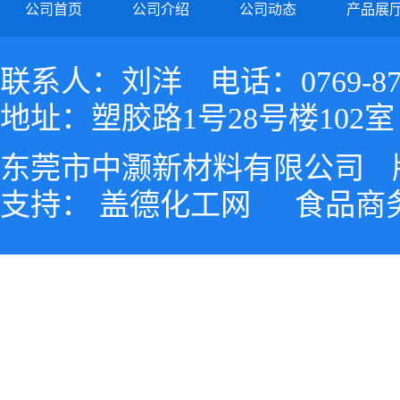
公司首页
公司介绍
公司动态
产品展
联系人：刘洋
电话：0769-87
地址：塑胶路1号28号楼102室
东莞市中灏新材料有限公司
支持：
盖德化工网
食品商