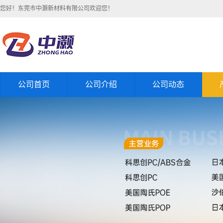
您好！东莞市中灏新材料有限公司欢迎您！
公司首页
公司介绍
公司动态