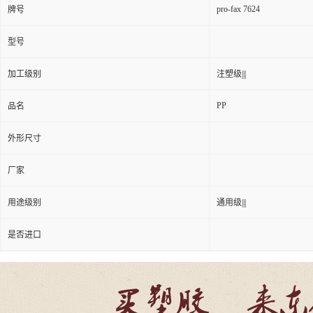
pro-fax 7624
牌号
型号
加工级别
注塑级|||
PP
品名
外形尺寸
厂家
用途级别
通用级|||
是否进口