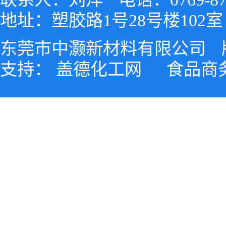
地址：塑胶路1号28号楼102室
东莞市中灏新材料有限公司
支持：
盖德化工网
食品商