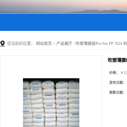
您当前的位置：
网站首页
>
产品展厅
>
吹塑薄膜级Pro-fax PP 7624 利
吹塑薄膜级Pr
价格：
￥12
发布日期：
更新日期：