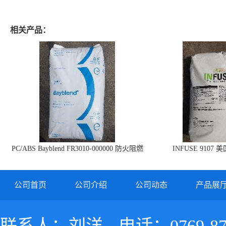
相关产品：
PC/ABS Bayblend FR3010-000000 防火阻燃
INFUSE 9107 
PC/ABS FR3010 上海科思创
公司首页
公司介绍
公司动态
产品展
联系人：刘洋
电话：0769-87