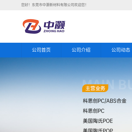
您好！东莞市中灏新材料有限公司欢迎您！
公司首页
公司介绍
公司动态