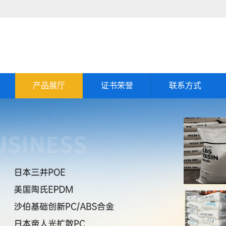
产品展厅
证书荣誉
联系方式