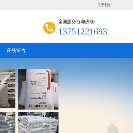
关于我们
全国服务咨询热线:
13751221693
在线留言