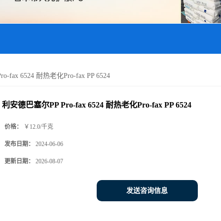
fax 6524 耐热老化Pro-fax PP 6524
利安德巴塞尔PP Pro-fax 6524 耐热老化Pro-fax PP 6524
价格：
￥12.0/千克
发布日期：
2024-06-06
更新日期：
2026-08-07
发送咨询信息