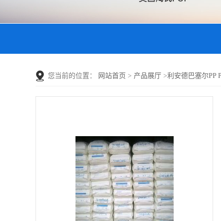
您当前的位置：
网站首页
>
产品展厅
>
利安德巴塞尔PP Pro-