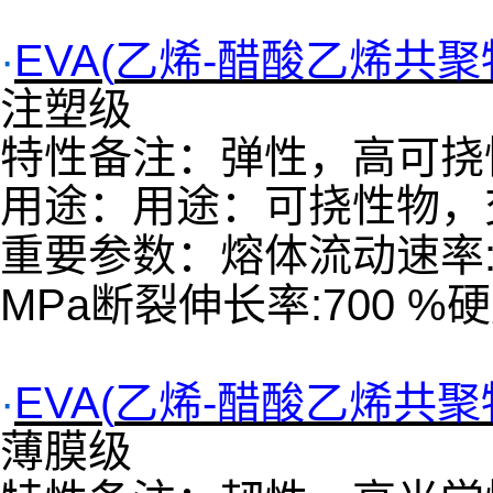
·
EVA(
乙烯
-
醋酸乙烯共聚
注塑级
特性备注：弹性，高可挠
用途：用途：可挠性物，
重要参数：熔体流动速率
MPa
断裂伸长率
:700 %
硬
·
EVA(
乙烯
-
醋酸乙烯共聚
薄膜级