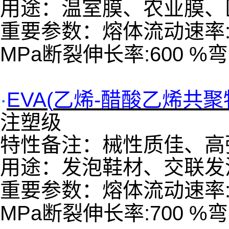
用途：温室膜、农业膜、
重要参数：熔体流动速率
MPa
断裂伸长率
:600 %
弯
·
EVA(
乙烯
-
醋酸乙烯共聚
注塑级
特性备注：械性质佳、高
用途：发泡鞋材、交联发
重要参数：熔体流动速率
MPa
断裂伸长率
:700 %
弯