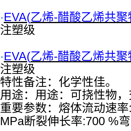
·
EVA(
乙烯
-
醋酸乙烯共聚
注塑级
·
EVA(
乙烯
-
醋酸乙烯共聚
注塑级
特性备注：化学性佳。
用途：用途：可挠性物，
重要参数：熔体流动速率
MPa
断裂伸长率
:700 %
弯