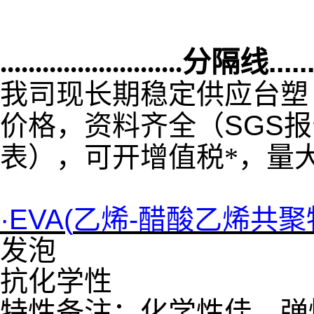
..........................分隔线
.....
我司现长期稳定供应台塑
价格，
资料齐全（
SGS
报
表），
可开增值税*，量
·EVA(
乙烯
-
醋酸乙烯共聚
发泡
抗化学性
特性备注：化学性佳、弹