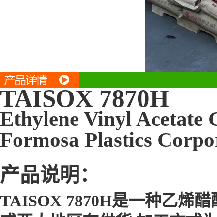
TAISOX 7870H
Ethylene Vinyl Acetate
Formosa Plastics Corpo
产品说明：
TAISOX 7870H是一种乙