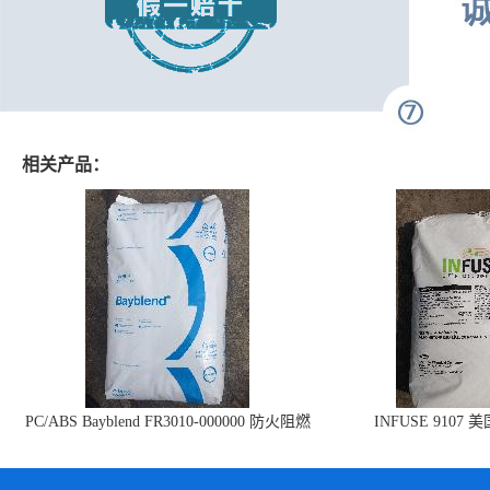
相关产品：
PC/ABS Bayblend FR3010-000000 防火阻燃
INFUSE 9107 
PC/ABS FR3010 上海科思创