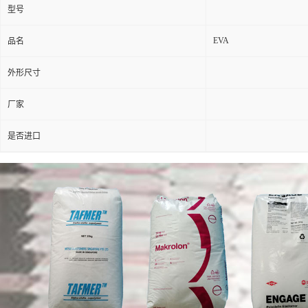
型号
EVA
品名
外形尺寸
厂家
是否进口