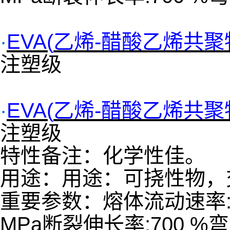
·
EVA(
乙烯
-
醋酸乙烯共聚
注塑级
·
EVA(
乙烯
-
醋酸乙烯共聚
注塑级
特性备注：化学性佳。
用途：用途：可挠性物，
重要参数：熔体流动速率
MPa
断裂伸长率
:700 %
弯