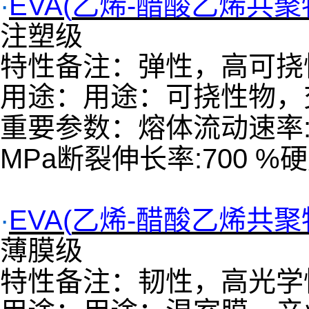
·
EVA(
乙烯
-
醋酸乙烯共聚
注塑级
特性备注：弹性，高可挠
用途：用途：可挠性物，
重要参数：熔体流动速率
MPa
断裂伸长率
:700 %
硬
·
EVA(
乙烯
-
醋酸乙烯共聚
薄膜级
特性备注：韧性，高光学