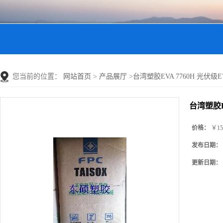
您当前的位置：
网站首页
>
产品展厅
>
台湾塑胶EVA 7760H 光伏级EVA 
台湾塑胶EVA
价格：
￥15
发布日期：
更新日期：