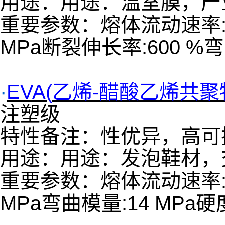
用途：用途：温室膜，产
重要参数：熔体流动速率
MPa
断裂伸长率
:600 %
弯
·
EVA(
乙烯
-
醋酸乙烯共聚
注塑级
特性备注：性优异，高可
用途：用途：发泡鞋材，
重要参数：熔体流动速率
MPa
弯曲模量
:14 MPa
硬