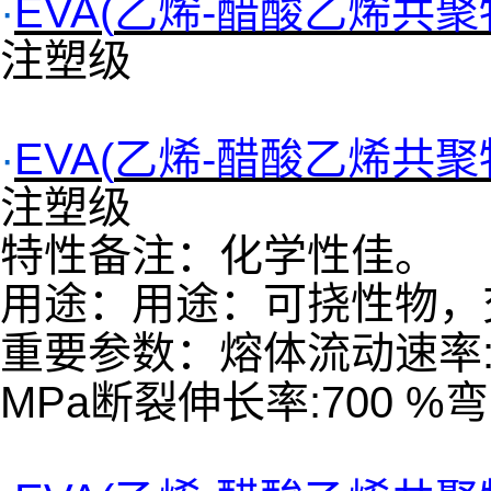
·
EVA(
乙烯
-
醋酸乙烯共聚
注塑级
·
EVA(
乙烯
-
醋酸乙烯共聚
注塑级
特性备注：化学性佳。
用途：用途：可挠性物，
重要参数：熔体流动速率
MPa
断裂伸长率
:700 %
弯