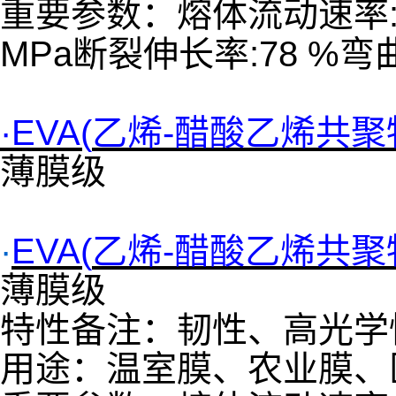
重要参数：熔体流动速率
MPa
断裂伸长率
:78 %
弯
·EVA(
乙烯
-
醋酸乙烯共聚
薄膜级
·
EVA(
乙烯
-
醋酸乙烯共聚
薄膜级
特性备注：韧性、高光学
用途：温室膜、农业膜、