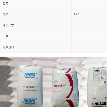
型号
EVA
品名
外形尺寸
厂家
是否进口