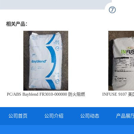
相关产品：
PC/ABS Bayblend FR3010-000000 防火阻燃
INFUSE 9107 
PC/ABS FR3010 上海科思创
公司首页
公司介绍
公司动态
产品展