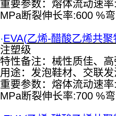
重要参数：熔体流动速率
MPa
断裂伸长率
:600 %
弯
·
EVA(
乙烯
-
醋酸乙烯共聚
注塑级
特性备注：械性质佳、高
用途：发泡鞋材、交联发
重要参数：熔体流动速率
MPa
断裂伸长率
:700 %
弯