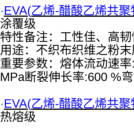
·
EVA(
乙烯
-
醋酸乙烯共聚
涂覆级
特性备注：工性佳、高韧
用途：不织布织维之粉末
重要参数：熔体流动速率
MPa
断裂伸长率
:600 %
弯
·
EVA(
乙烯
-
醋酸乙烯共聚
热熔级