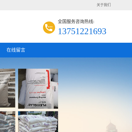
关于我们
全国服务咨询热线:
13751221693
在线留言