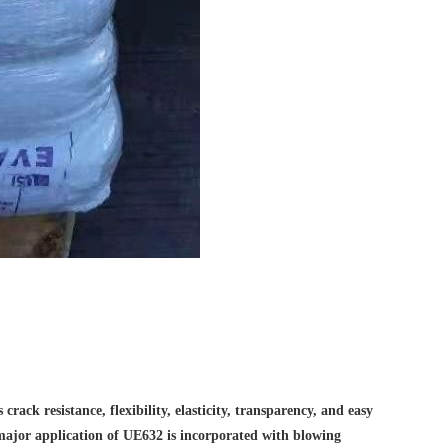
ack resistance, flexibility, elasticity, transparency, and easy
 major application of UE632 is incorporated with blowing