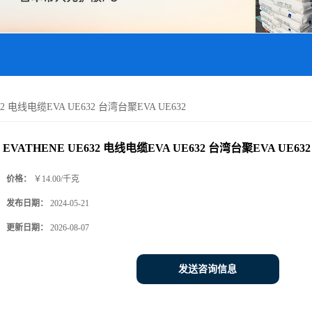
32 电线电缆EVA UE632 台湾台聚EVA UE632
EVATHENE UE632 电线电缆EVA UE632 台湾台聚EVA UE632
价格：
￥14.00/千克
发布日期：
2024-05-21
更新日期：
2026-08-07
发送咨询信息