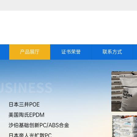
产品展厅
证书荣誉
联系方式