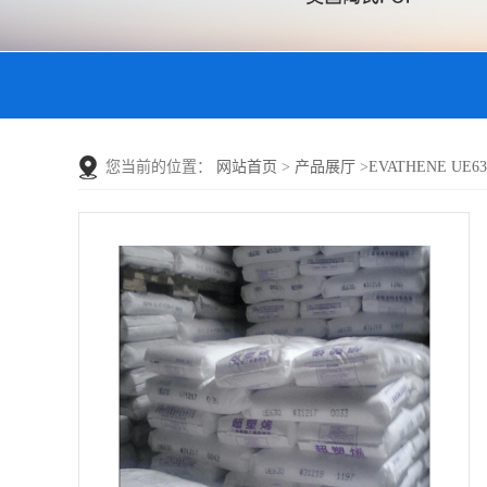
您当前的位置：
网站首页
>
产品展厅
>
EVATHENE UE6