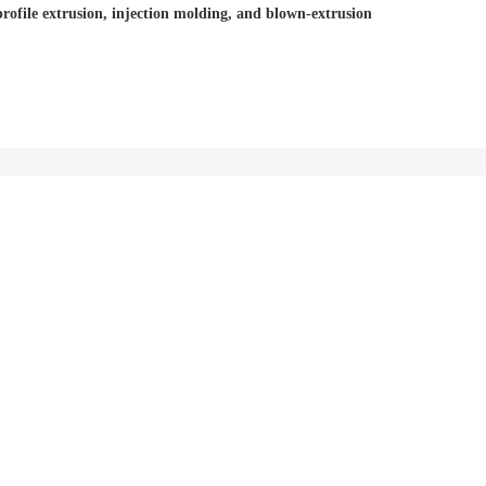
rofile extrusion, injection molding, and blown-extrusion