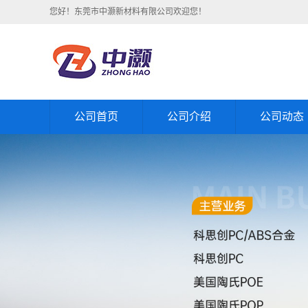
您好！东莞市中灏新材料有限公司欢迎您！
公司首页
公司介绍
公司动态