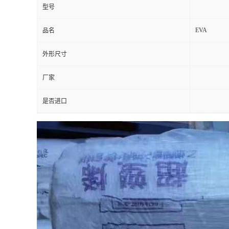
型号
EVA
品名
外形尺寸
厂家
是否进口