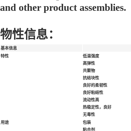
and other product assemblies.
物性信息：
基本信息
特性
低温强度
高弹性
共聚物
抗结块性
良好的柔韧性
良好粘结性
流动性高
热稳定性，良好
无毒性
用途
包装
粘合剂