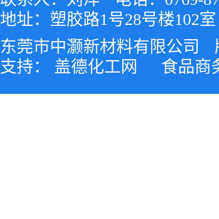
地址：塑胶路1号28号楼102室
东莞市中灏新材料有限公司
支持：
盖德化工网
食品商