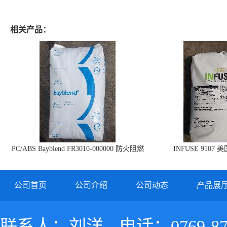
相关产品：
PC/ABS Bayblend FR3010-000000 防火阻燃
INFUSE 9107 
PC/ABS FR3010 上海科思创
公司首页
公司介绍
公司动态
产品展
联系人：刘洋
电话：0769-87