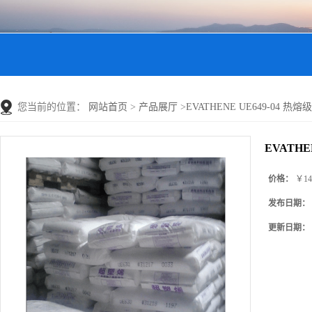
您当前的位置：
网站首页
>
产品展厅
>
EVATHENE UE649-04 热熔级
EVATHE
价格：
￥14
发布日期：
更新日期：