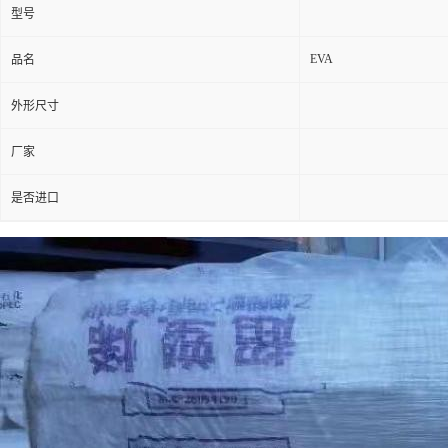
型号
EVA
品名
外形尺寸
厂家
是否进口