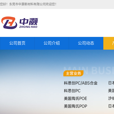
您好！东莞市中灏新材料有限公司欢迎您！
公司首页
公司介绍
公司动态