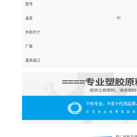
型号
PC
品名
外形尺寸
厂家
是否进口