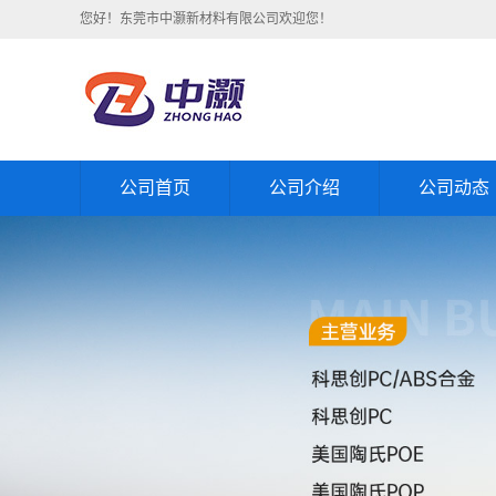
您好！东莞市中灏新材料有限公司欢迎您！
公司首页
公司介绍
公司动态