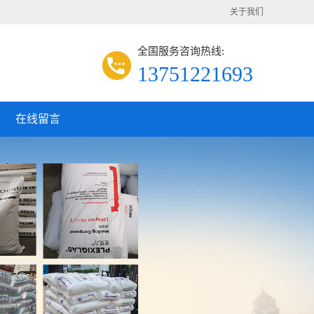
关于我们
全国服务咨询热线:
13751221693
在线留言