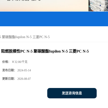
聚碳酸酯Iupilon N-5 三菱PC N-5
阻燃脱模性PC N-5 聚碳酸酯Iupilon N-5 三菱PC N-5
价格：
￥32.00/千克
发布日期：
2024-05-14
更新日期：
2026-08-07
发送咨询信息