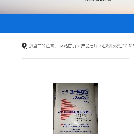
您当前的位置：
网站首页
>
产品展厅
>
阻燃脱模性PC N-5 