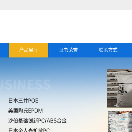
产品展厅
证书荣誉
联系方式