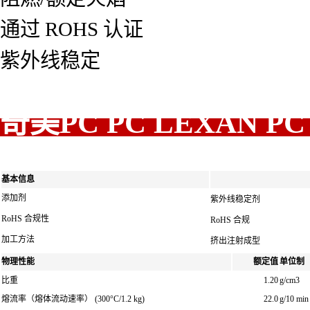
通过 ROHS 认证
紫外线稳定
奇美PC PC LEXAN PC
基本信息
添加剂
紫外线稳定剂
RoHS 合规性
RoHS 合规
加工方法
挤出注射成型
物理性能
额定值
单位制
比重
1.20
g/cm3
熔流率（熔体流动速率）
(300°C/1.2 kg)
22.0
g/10 min