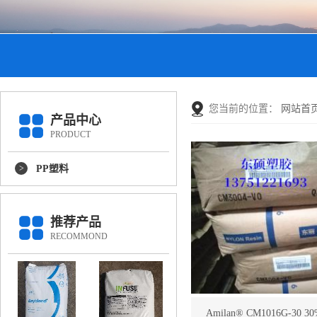
您当前的位置：
网站首
产品中心
PRODUCT
PP塑料
推荐产品
RECOMMOND
Amilan® CM1016G-30