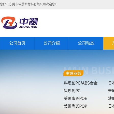
您好！东莞市中灏新材料有限公司欢迎您！
公司首页
公司介绍
公司动态