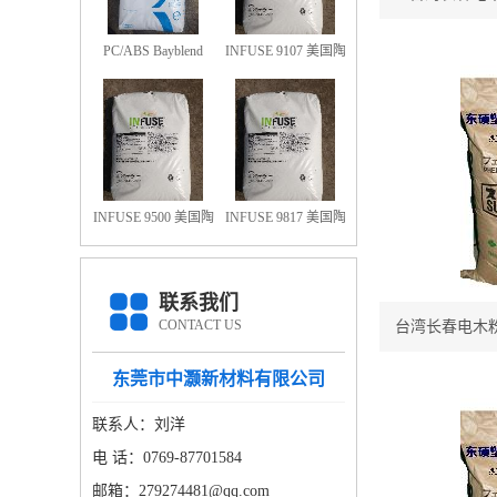
PC/ABS Bayblend
INFUSE 9107 美国陶
FR3010-000000 防火
氏OBC 9107
阻燃PC/ABS FR3010
上海科思创
INFUSE 9500 美国陶
INFUSE 9817 美国陶
氏OBC 9500
氏OBC 9817
联系我们
CONTACT US
台湾长春电木粉 
东莞市中灏新材料有限公司
联系人：刘洋
电 话：0769-87701584
邮箱：279274481@qq.com