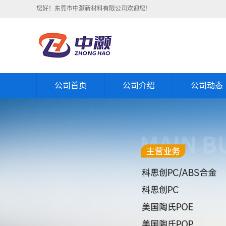
您好！东莞市中灏新材料有限公司欢迎您！
公司首页
公司介绍
公司动态