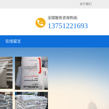
关于我们
全国服务咨询热线:
13751221693
在线留言