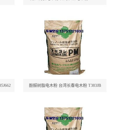
J662
酚醛树脂电木粉 台湾长春电木粉 T383JB