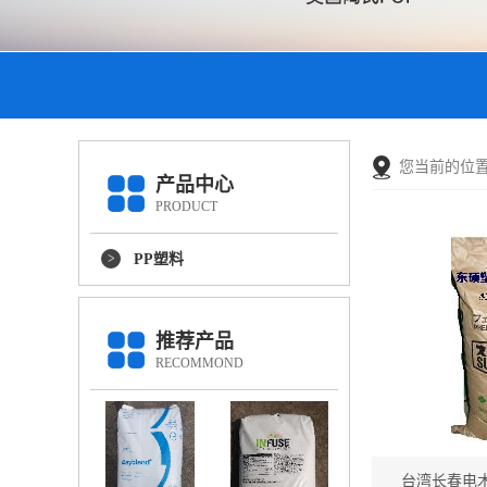
您当前的位
产品中心
PRODUCT
PP塑料
推荐产品
RECOMMOND
台湾长春电木