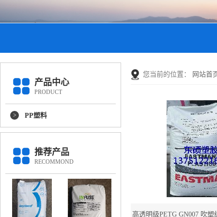
您当前的位置：
网站首
产品中心
PRODUCT
PP塑料
推荐产品
RECOMMOND
高透明级PETG GN007 吹塑级