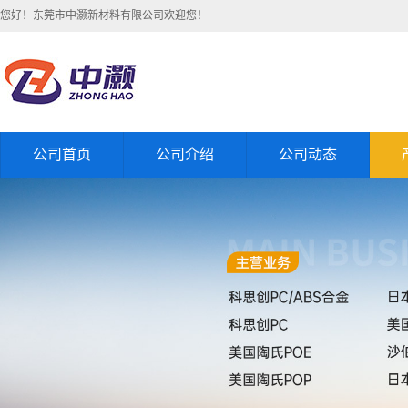
您好！东莞市中灏新材料有限公司欢迎您！
公司首页
公司介绍
公司动态