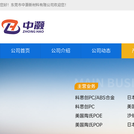
您好！东莞市中灏新材料有限公司欢迎您！
公司首页
公司介绍
公司动态