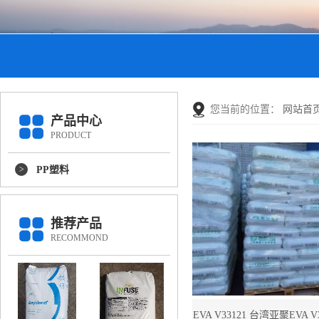
您当前的位置：
网站首
产品中心
PRODUCT
PP塑料
推荐产品
RECOMMOND
EVA V33121 台湾亚聚EVA V3