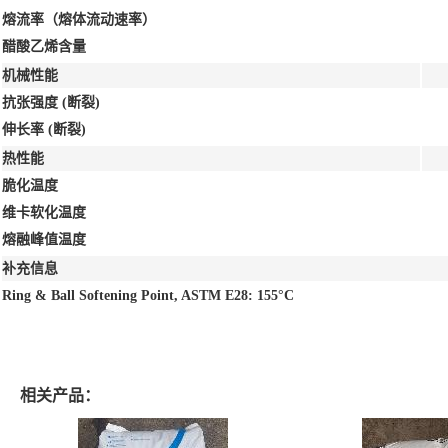
熔流率（熔体流动速率）
醋酸乙烯含量
机械性能
抗张强度
(断裂)
伸长率
(断裂)
热性能
脆化温度
维卡软化温度
熔融峰值温度
补充信息
Ring & Ball Softening Point, ASTM E28: 155°C
相关产品：