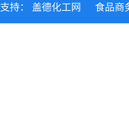
支持：
盖德化工网
食品商