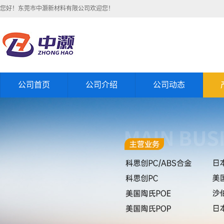
您好！东莞市中灏新材料有限公司欢迎您！
公司首页
公司介绍
公司动态