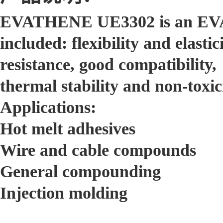
EVATHENE UE3302 is an EVA co
included: flexibility and elasti
resistance, good compatibility,
thermal stability and non-toxici
Applications:
Hot melt adhesives
Wire and cable compounds
General compounding
Injection molding