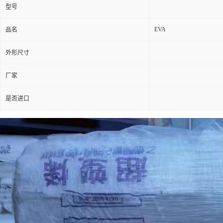
型号
EVA
品名
外形尺寸
厂家
是否进口