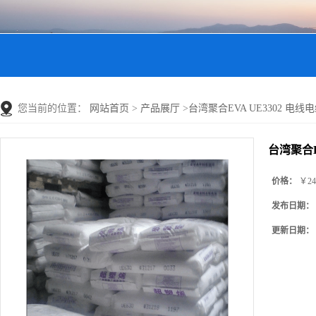
您当前的位置：
网站首页
>
产品展厅
>
台湾聚合EVA UE3302 电线电缆E
台湾聚合EV
价格：
￥24
发布日期：
更新日期：