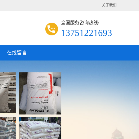
关于我们
全国服务咨询热线:
13751221693
在线留言