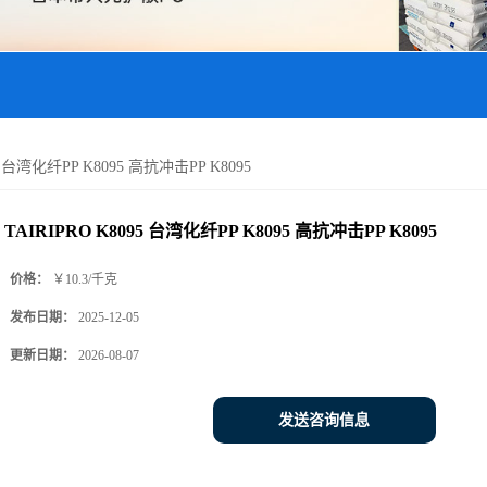
95 台湾化纤PP K8095 高抗冲击PP K8095
TAIRIPRO K8095 台湾化纤PP K8095 高抗冲击PP K8095
价格：
￥10.3/千克
发布日期：
2025-12-05
更新日期：
2026-08-07
发送咨询信息