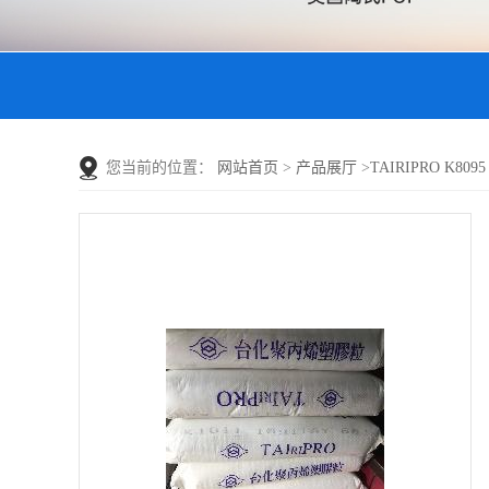
您当前的位置：
网站首页
>
产品展厅
>
TAIRIPRO K80