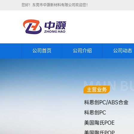
您好！东莞市中灏新材料有限公司欢迎您！
公司首页
公司介绍
公司动态