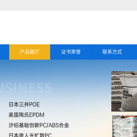
产品展厅
证书荣誉
联系方式