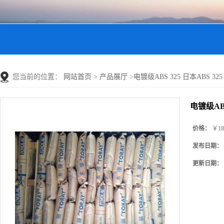
您当前的位置：
网站首页
>
产品展厅
>
电镀级ABS 325 日本ABS 325 T
电镀级ABS 
价格：
￥18
发布日期：
更新日期：