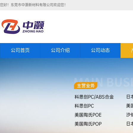
您好！东莞市中灏新材料有限公司欢迎您！
公司首页
公司介绍
公司动态