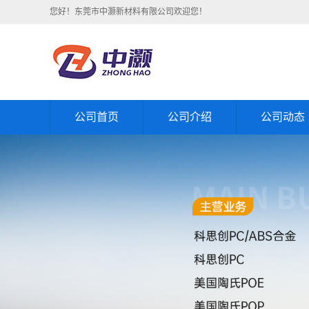
您好！东莞市中灏新材料有限公司欢迎您！
公司首页
公司介绍
公司动态