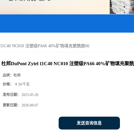
el 11C40 NC010 注塑级PA66 40%矿物填充聚酰胺66
杜邦DuPont Zytel 11C40 NC010 注塑级PA66 40%矿物填充聚
品牌：
杜邦
价格：
￥36/千克
发布日期：
2025-05-20
更新日期：
2026-08-07
发送咨询信息