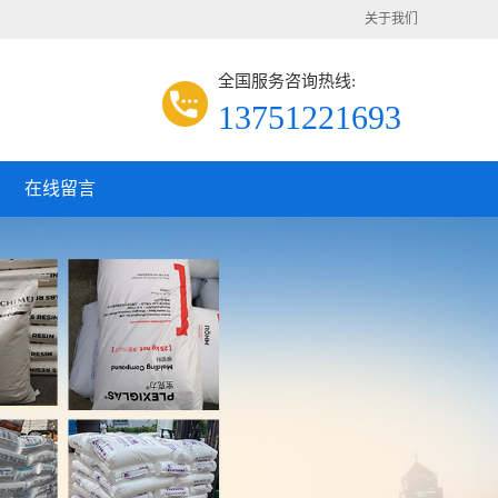
关于我们
全国服务咨询热线:
13751221693
在线留言