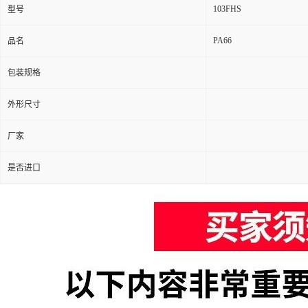
103FHS
型号
PA66
品名
包装规格
外形尺寸
厂家
是否进口