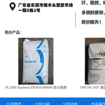
相关产品：
PC/ABS Bayblend FR3010-000000 防火阻燃
INFUSE 9107 
PC/ABS FR3010 上海科思创
公司首页
公司介绍
公司动态
产品展