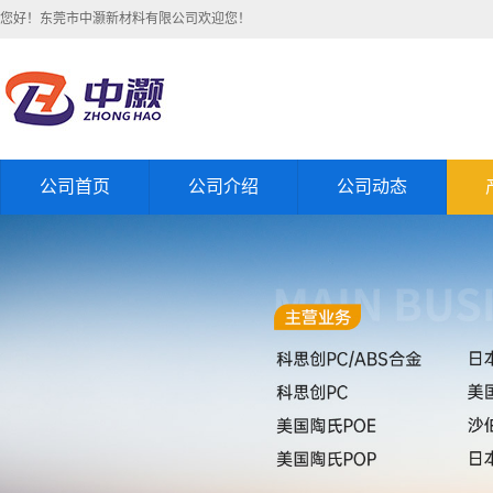
您好！东莞市中灏新材料有限公司欢迎您！
公司首页
公司介绍
公司动态