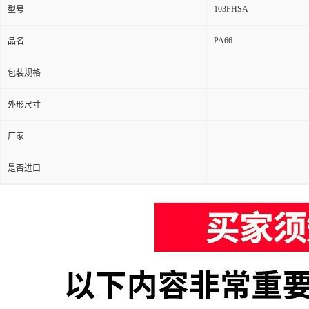
103FHSA
型号
PA66
品名
包装规格
外形尺寸
厂家
是否进口