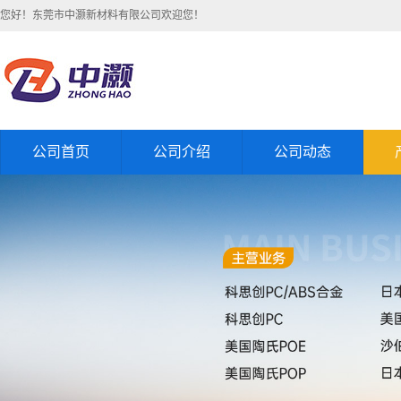
您好！东莞市中灏新材料有限公司欢迎您！
公司首页
公司介绍
公司动态