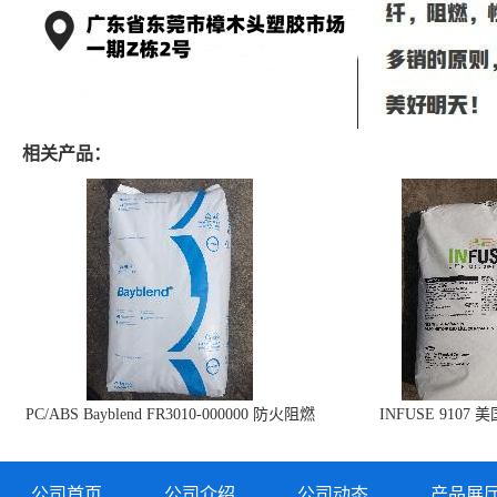
相关产品：
PC/ABS Bayblend FR3010-000000 防火阻燃
INFUSE 9107 
PC/ABS FR3010 上海科思创
公司首页
公司介绍
公司动态
产品展