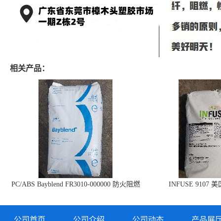
相关产品：
PC/ABS Bayblend FR3010-000000 防火阻燃
INFUSE 9107 
PC/ABS FR3010 上海科思创
公司首页
公司介绍
公司动态
产品展