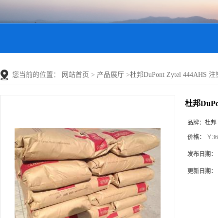
您当前的位置：
网站首页
>
产品展厅
>
杜邦DuPont Zytel 444
杜邦DuPo
品牌：
杜邦
价格：
￥36
发布日期：
更新日期：