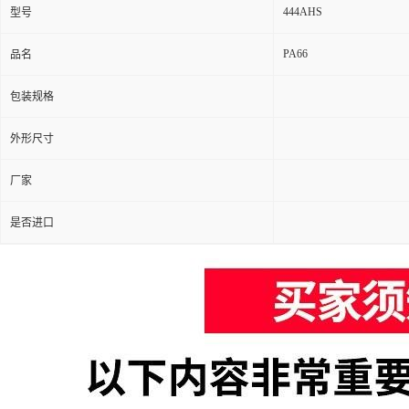
444AHS
型号
PA66
品名
包装规格
外形尺寸
厂家
是否进口