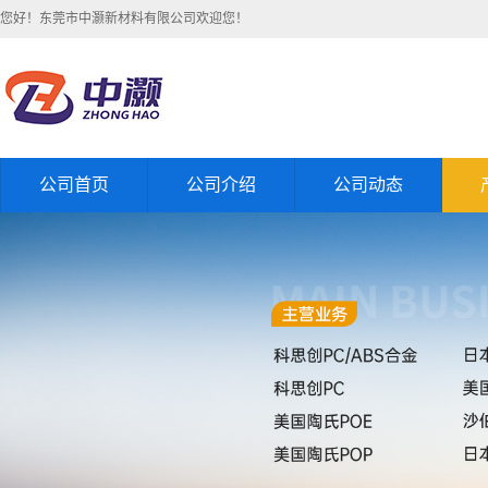
您好！东莞市中灏新材料有限公司欢迎您！
公司首页
公司介绍
公司动态