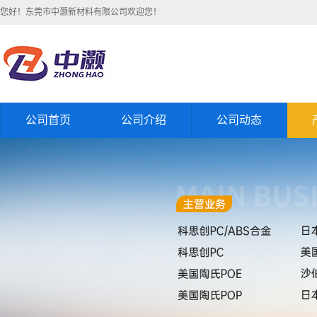
您好！东莞市中灏新材料有限公司欢迎您！
公司首页
公司介绍
公司动态