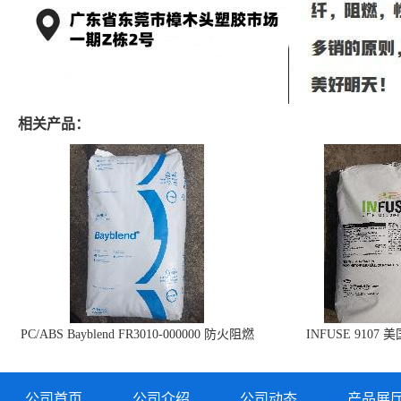
相关产品：
PC/ABS Bayblend FR3010-000000 防火阻燃
INFUSE 9107 
PC/ABS FR3010 上海科思创
公司首页
公司介绍
公司动态
产品展