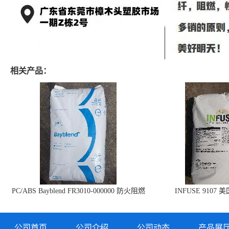
相关产品：
PC/ABS Bayblend FR3010-000000 防火阻燃
INFUSE 9107 
PC/ABS FR3010 上海科思创
公司首页
公司介绍
公司动态
产品展