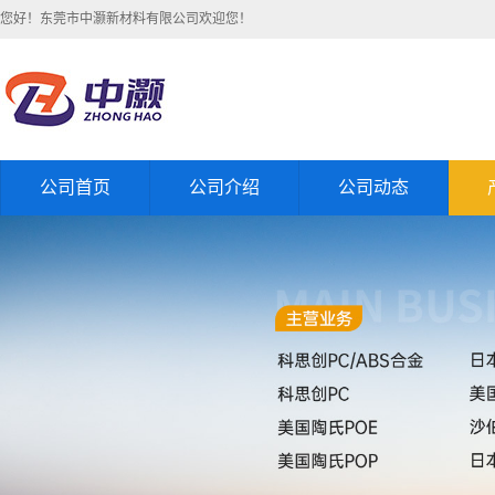
您好！东莞市中灏新材料有限公司欢迎您！
公司首页
公司介绍
公司动态