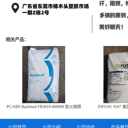
相关产品：
PC/ABS Bayblend FR3010-000000 防火阻燃
INFUSE 9107 
PC/ABS FR3010 上海科思创
公司首页
公司介绍
公司动态
产品展