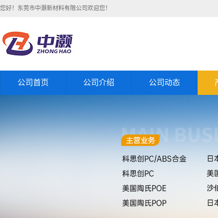
您好！东莞市中灏新材料有限公司欢迎您！
公司首页
公司介绍
公司动态