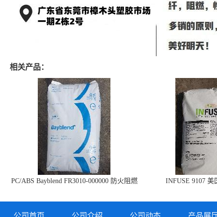
相关产品：
PC/ABS Bayblend FR3010-000000 防火阻燃
INFUSE 9107 
PC/ABS FR3010 上海科思创
公司首页
公司介绍
公司动态
产品展