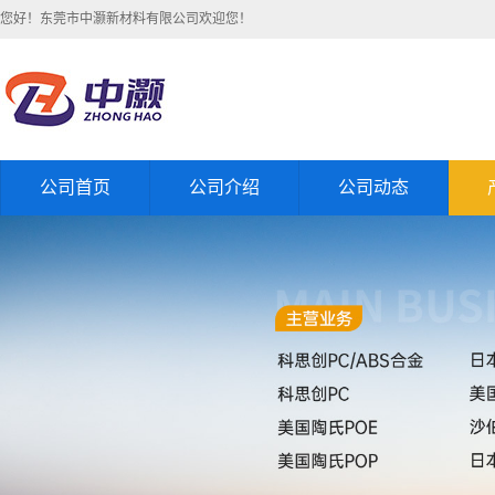
您好！东莞市中灏新材料有限公司欢迎您！
公司首页
公司介绍
公司动态