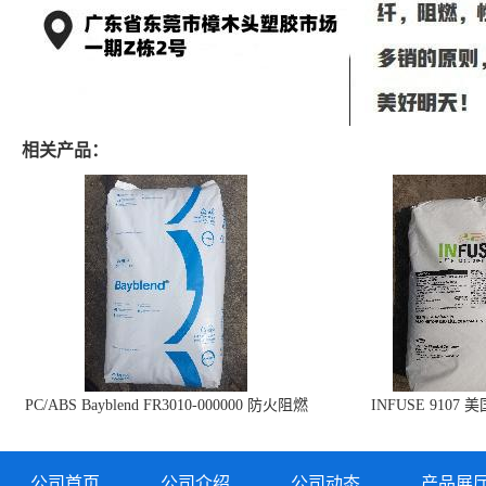
相关产品：
PC/ABS Bayblend FR3010-000000 防火阻燃
INFUSE 9107 
PC/ABS FR3010 上海科思创
公司首页
公司介绍
公司动态
产品展