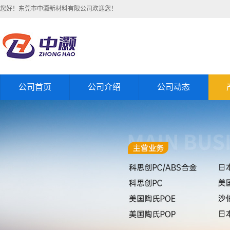
您好！东莞市中灏新材料有限公司欢迎您！
公司首页
公司介绍
公司动态