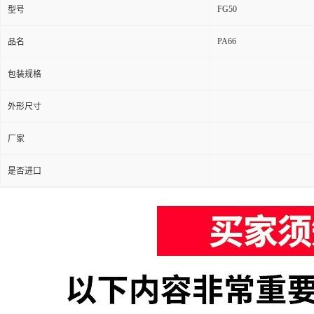
FG50
型号
PA66
品名
包装规格
外形尺寸
厂家
是否进口