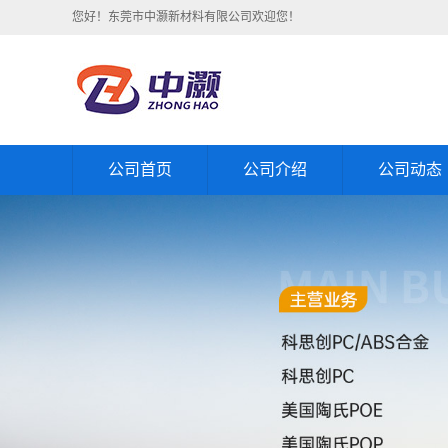
您好！东莞市中灏新材料有限公司欢迎您！
公司首页
公司介绍
公司动态