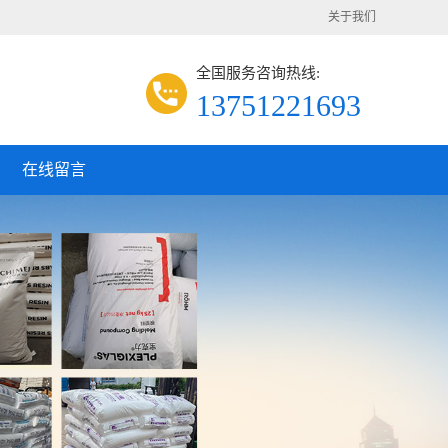
关于我们
全国服务咨询热线:
13751221693
在线留言