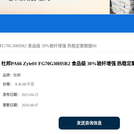
l® FG70G30HSR2 食品级 30%玻纤增强 热稳定聚酰胺66
杜邦PA66 Zytel® FG70G30HSR2 食品级 30%玻纤增强 热稳
品牌：
杜邦
价格：
￥46.00/千克
发布日期：
2025-04-25
更新日期：
2026-08-07
发送咨询信息